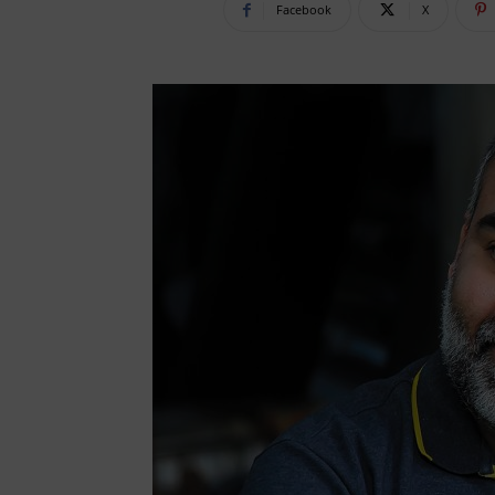
Facebook
X