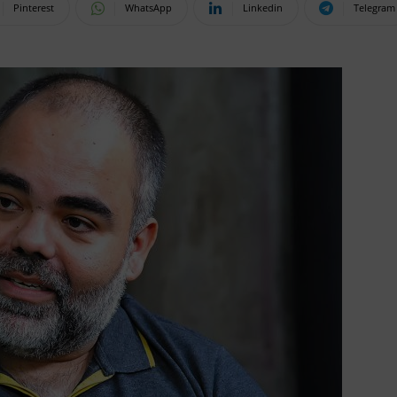
Pinterest
WhatsApp
Linkedin
Telegram