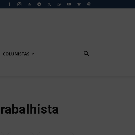
COLUNISTAS
trabalhista