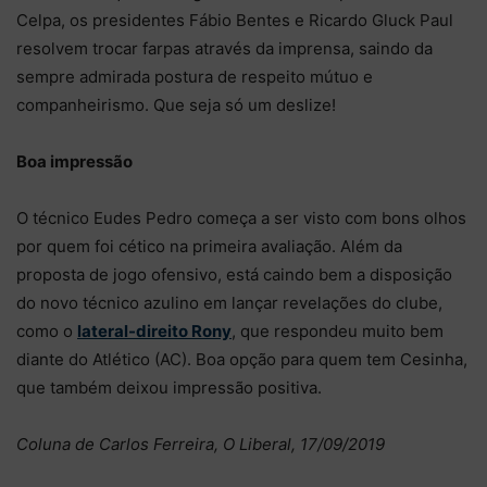
Celpa, os presidentes Fábio Bentes e Ricardo Gluck Paul
resolvem trocar farpas através da imprensa, saindo da
sempre admirada postura de respeito mútuo e
companheirismo. Que seja só um deslize!
Boa impressão
O técnico Eudes Pedro começa a ser visto com bons olhos
por quem foi cético na primeira avaliação. Além da
proposta de jogo ofensivo, está caindo bem a disposição
do novo técnico azulino em lançar revelações do clube,
como o
lateral-direito Rony
, que respondeu muito bem
diante do Atlético (AC). Boa opção para quem tem Cesinha,
que também deixou impressão positiva.
Coluna de Carlos Ferreira, O Liberal, 17/09/2019