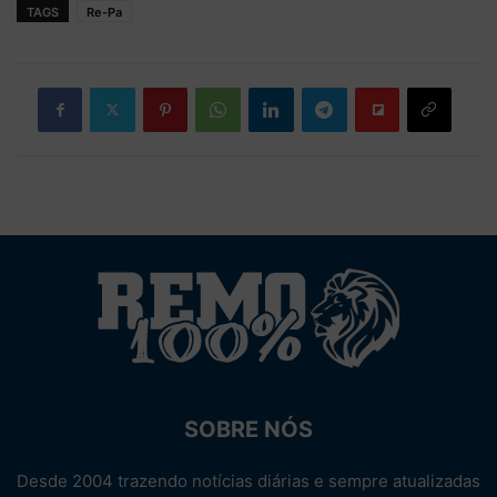
TAGS
Re-Pa
SOBRE NÓS
Desde 2004 trazendo notícias diárias e sempre atualizadas