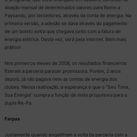
doação mensal de determinados valores para Remo e
Paysandu, por torcedores, através da conta de energia. Na
primeira versão, a adesão se dava através do pagamento
de um boleto extra que chegava junto com a fatura de
energia elétrica. Desta vez, será pela internet. Bem mais
prático!
Nos primeiros meses de 2006, os resultados financeiros
fizeram a parceria parecer promissora. Porém, 2 anos
depois, já não pagava nem as contas de energia dos
clubes. Nessa reativação, a esperança é que o “Seu Time,
Sua Energia” cumpra a função de mola propulsora para a
dupla Re-Pa.
Farpas
Justamente quando engatilham a volta da parceria com a