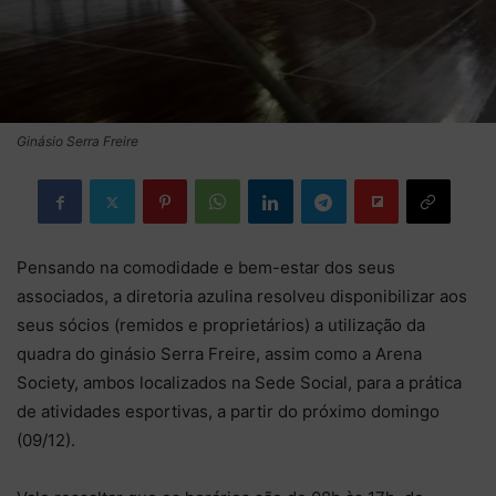
Ginásio Serra Freire
Pensando na comodidade e bem-estar dos seus
associados, a diretoria azulina resolveu disponibilizar aos
seus sócios (remidos e proprietários) a utilização da
quadra do ginásio Serra Freire, assim como a Arena
Society, ambos localizados na Sede Social, para a prática
de atividades esportivas, a partir do próximo domingo
(09/12).