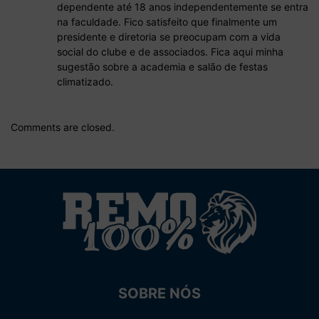
dependente até 18 anos independentemente se entra
na faculdade. Fico satisfeito que finalmente um
presidente e diretoria se preocupam com a vida
social do clube e de associados. Fica aqui minha
sugestão sobre a academia e salão de festas
climatizado.
Comments are closed.
SOBRE NÓS