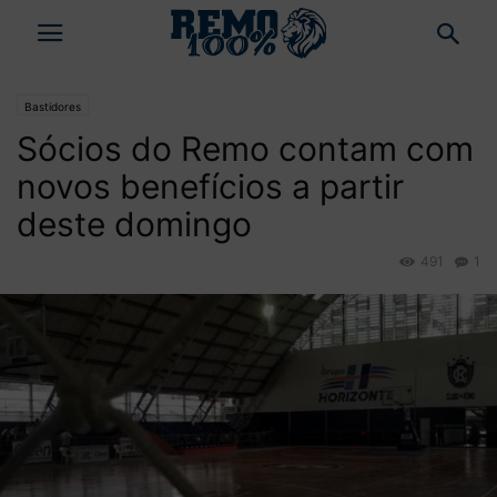
Bastidores
Sócios do Remo contam com
novos benefícios a partir
deste domingo
491
1