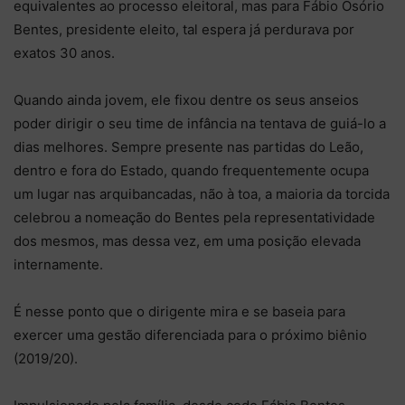
equivalentes ao processo eleitoral, mas para Fábio Osório
Bentes, presidente eleito, tal espera já perdurava por
exatos 30 anos.
Quando ainda jovem, ele fixou dentre os seus anseios
poder dirigir o seu time de infância na tentava de guiá-lo a
dias melhores. Sempre presente nas partidas do Leão,
dentro e fora do Estado, quando frequentemente ocupa
um lugar nas arquibancadas, não à toa, a maioria da torcida
celebrou a nomeação do Bentes pela representatividade
dos mesmos, mas dessa vez, em uma posição elevada
internamente.
É nesse ponto que o dirigente mira e se baseia para
exercer uma gestão diferenciada para o próximo biênio
(2019/20).