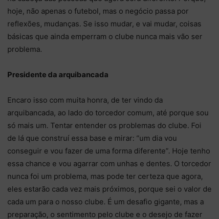
hoje, não apenas o futebol, mas o negócio passa por
reflexões, mudanças. Se isso mudar, e vai mudar, coisas
básicas que ainda emperram o clube nunca mais vão ser
problema.
Presidente da arquibancada
Encaro isso com muita honra, de ter vindo da
arquibancada, ao lado do torcedor comum, até porque sou
só mais um. Tentar entender os problemas do clube. Foi
de lá que construí essa base e mirar: “um dia vou
conseguir e vou fazer de uma forma diferente”. Hoje tenho
essa chance e vou agarrar com unhas e dentes. O torcedor
nunca foi um problema, mas pode ter certeza que agora,
eles estarão cada vez mais próximos, porque sei o valor de
cada um para o nosso clube. É um desafio gigante, mas a
preparação, o sentimento pelo clube e o desejo de fazer