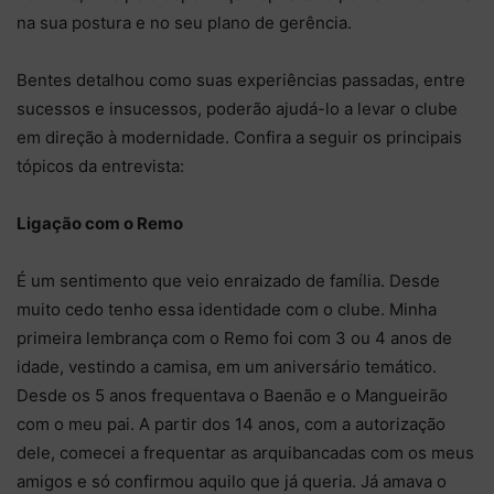
na sua postura e no seu plano de gerência.
Bentes detalhou como suas experiências passadas, entre
sucessos e insucessos, poderão ajudá-lo a levar o clube
em direção à modernidade. Confira a seguir os principais
tópicos da entrevista:
Ligação com o Remo
É um sentimento que veio enraizado de família. Desde
muito cedo tenho essa identidade com o clube. Minha
primeira lembrança com o Remo foi com 3 ou 4 anos de
idade, vestindo a camisa, em um aniversário temático.
Desde os 5 anos frequentava o Baenão e o Mangueirão
com o meu pai. A partir dos 14 anos, com a autorização
dele, comecei a frequentar as arquibancadas com os meus
amigos e só confirmou aquilo que já queria. Já amava o