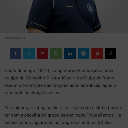
Fábio Bentes
Neste domingo (18/11), completa-se 8 dias que a nova
equipe do Conselho Diretor (Codir) do Clube do Remo
assumiu o controle das funções administrativas, após o
resultado da eleição azulina.
Para alguns, a repaginação e a direção que o clube poderá
ter com a escolha do grupo denominado “MudaRemos”, já
estava sendo aguardada ao longo dos últimos 30 dias