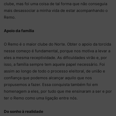
clube, mas foi uma coisa de tal forma que não conseguia
mais desassociar a minha vida de estar acompanhando o
Remo.
Apoio da família
O Remo é o maior clube do Norte. Obter o apoio da torcida
nesse começo é fundamental, porque nos motiva a levar a
eles a mesma receptividade. As dificuldades virão e, por
isso, a família sempre tem aquele papel necessário. Foi
assim ao longo de todo o processo eleitoral, de união e
confiança que podemos alcançar aquilo que nos
propusemos a fazer. Essa conquista também foi em
homenagem a eles, por tudo que me ensinaram a ser e por
ter o Remo como uma ligação entre nós.
Do sonho à realidade