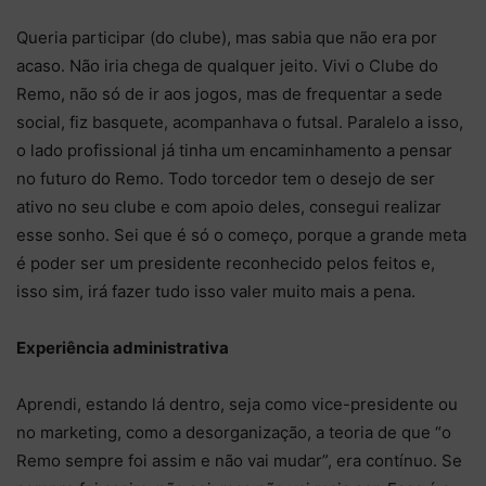
Queria participar (do clube), mas sabia que não era por
acaso. Não iria chega de qualquer jeito. Vivi o Clube do
Remo, não só de ir aos jogos, mas de frequentar a sede
social, fiz basquete, acompanhava o futsal. Paralelo a isso,
o lado profissional já tinha um encaminhamento a pensar
no futuro do Remo. Todo torcedor tem o desejo de ser
ativo no seu clube e com apoio deles, consegui realizar
esse sonho. Sei que é só o começo, porque a grande meta
é poder ser um presidente reconhecido pelos feitos e,
isso sim, irá fazer tudo isso valer muito mais a pena.
Experiência administrativa
Aprendi, estando lá dentro, seja como vice-presidente ou
no marketing, como a desorganização, a teoria de que “o
Remo sempre foi assim e não vai mudar”, era contínuo. Se