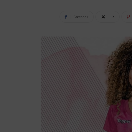
Facebook
X