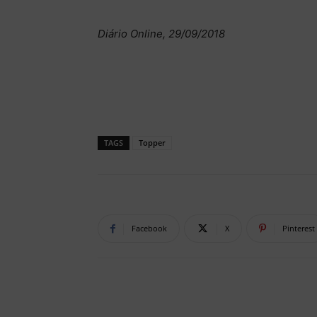
Diário Online, 29/09/2018
TAGS
Topper
Facebook
X
Pinterest