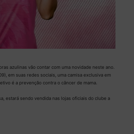
oras azulinas vão contar com uma novidade neste ano.
9), em suas redes sociais, uma camisa exclusiva em
jetivo é a prevenção contra o câncer de mama.
a, estará sendo vendida nas lojas oficiais do clube a