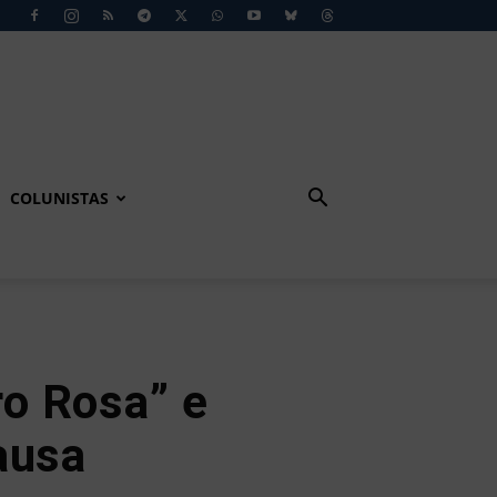
COLUNISTAS
o Rosa” e
ausa