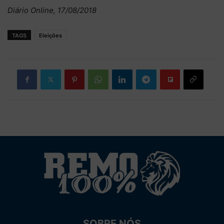
Diário Online, 17/08/2018
TAGS
Eleições
SOBRE NÓS