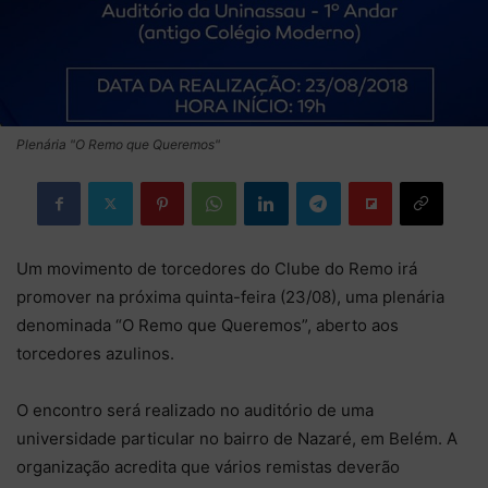
Plenária "O Remo que Queremos"
Um movimento de torcedores do Clube do Remo irá
promover na próxima quinta-feira (23/08), uma plenária
denominada “O Remo que Queremos”, aberto aos
torcedores azulinos.
O encontro será realizado no auditório de uma
universidade particular no bairro de Nazaré, em Belém. A
organização acredita que vários remistas deverão