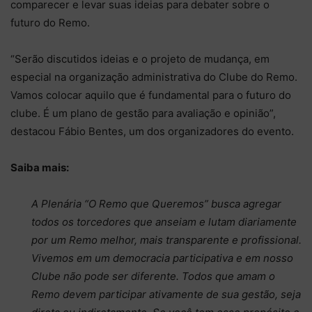
comparecer e levar suas ideias para debater sobre o
futuro do Remo.
“Serão discutidos ideias e o projeto de mudança, em
especial na organização administrativa do Clube do Remo.
Vamos colocar aquilo que é fundamental para o futuro do
clube. É um plano de gestão para avaliação e opinião”,
destacou Fábio Bentes, um dos organizadores do evento.
Saiba mais:
A Plenária “O Remo que Queremos” busca agregar
todos os torcedores que anseiam e lutam diariamente
por um Remo melhor, mais transparente e profissional.
Vivemos em um democracia participativa e em nosso
Clube não pode ser diferente. Todos que amam o
Remo devem participar ativamente de sua gestão, seja