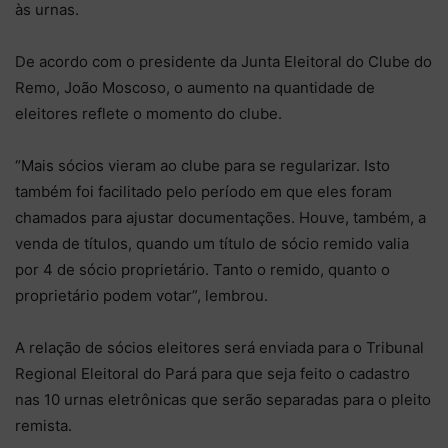
às urnas.
De acordo com o presidente da Junta Eleitoral do Clube do
Remo, João Moscoso, o aumento na quantidade de
eleitores reflete o momento do clube.
“Mais sócios vieram ao clube para se regularizar. Isto
também foi facilitado pelo período em que eles foram
chamados para ajustar documentações. Houve, também, a
venda de títulos, quando um título de sócio remido valia
por 4 de sócio proprietário. Tanto o remido, quanto o
proprietário podem votar”, lembrou.
A relação de sócios eleitores será enviada para o Tribunal
Regional Eleitoral do Pará para que seja feito o cadastro
nas 10 urnas eletrônicas que serão separadas para o pleito
remista.