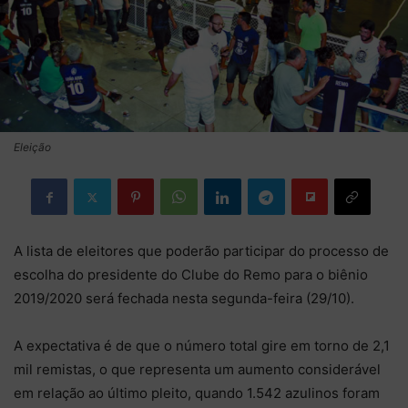
Eleição
A lista de eleitores que poderão participar do processo de
escolha do presidente do Clube do Remo para o biênio
2019/2020 será fechada nesta segunda-feira (29/10).
A expectativa é de que o número total gire em torno de 2,1
mil remistas, o que representa um aumento considerável
em relação ao último pleito, quando 1.542 azulinos foram