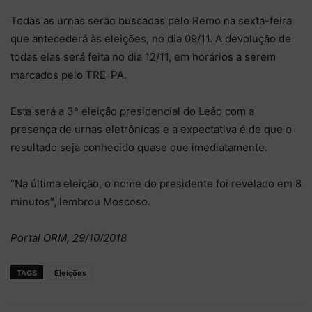
Todas as urnas serão buscadas pelo Remo na sexta-feira
que antecederá às eleições, no dia 09/11. A devolução de
todas elas será feita no dia 12/11, em horários a serem
marcados pelo TRE-PA.
Esta será a 3ª eleição presidencial do Leão com a
presença de urnas eletrônicas e a expectativa é de que o
resultado seja conhecido quase que imediatamente.
“Na última eleição, o nome do presidente foi revelado em 8
minutos”, lembrou Moscoso.
Portal ORM, 29/10/2018
TAGS
Eleições