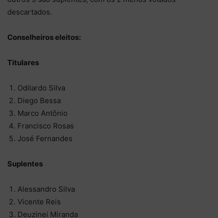
descartados.
Conselheiros eleitos:
Titulares
Odilardo Silva
Diego Bessa
Marco Antônio
Francisco Rosas
José Fernandes
Suplentes
Alessandro Silva
Vicente Reis
Deuzinei Miranda