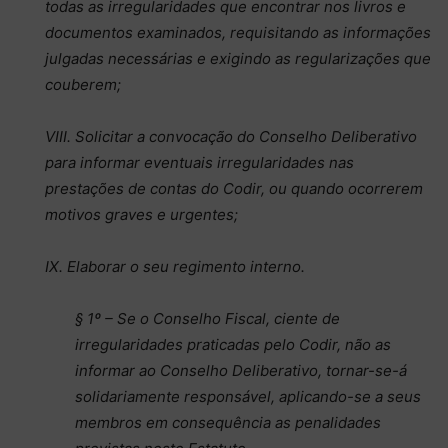
todas as irregularidades que encontrar nos livros e
documentos examinados, requisitando as informações
julgadas necessárias e exigindo as regularizações que
couberem;
VIII. Solicitar a convocação do Conselho Deliberativo
para informar eventuais irregularidades nas
prestações de contas do Codir, ou quando ocorrerem
motivos graves e urgentes;
IX. Elaborar o seu regimento interno.
§ 1º – Se o Conselho Fiscal, ciente de
irregularidades praticadas pelo Codir, não as
informar ao Conselho Deliberativo, tornar-se-á
solidariamente responsável, aplicando-se a seus
membros em consequência as penalidades