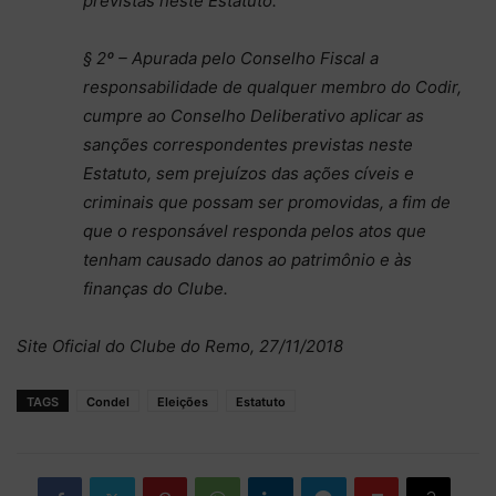
previstas neste Estatuto.
§ 2º – Apurada pelo Conselho Fiscal a
responsabilidade de qualquer membro do Codir,
cumpre ao Conselho Deliberativo aplicar as
sanções correspondentes previstas neste
Estatuto, sem prejuízos das ações cíveis e
criminais que possam ser promovidas, a fim de
que o responsável responda pelos atos que
tenham causado danos ao patrimônio e às
finanças do Clube.
Site Oficial do Clube do Remo, 27/11/2018
TAGS
Condel
Eleições
Estatuto