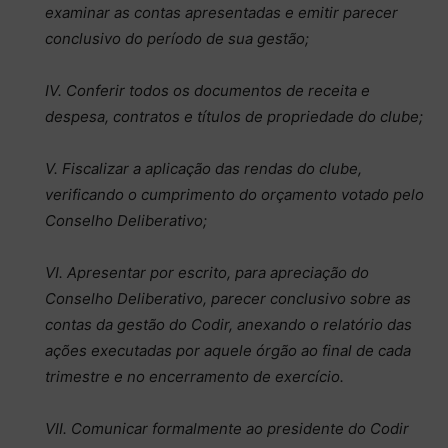
examinar as contas apresentadas e emitir parecer
conclusivo do período de sua gestão;
IV. Conferir todos os documentos de receita e
despesa, contratos e títulos de propriedade do clube;
V. Fiscalizar a aplicação das rendas do clube,
verificando o cumprimento do orçamento votado pelo
Conselho Deliberativo;
VI. Apresentar por escrito, para apreciação do
Conselho Deliberativo, parecer conclusivo sobre as
contas da gestão do Codir, anexando o relatório das
ações executadas por aquele órgão ao final de cada
trimestre e no encerramento de exercício.
VII. Comunicar formalmente ao presidente do Codir