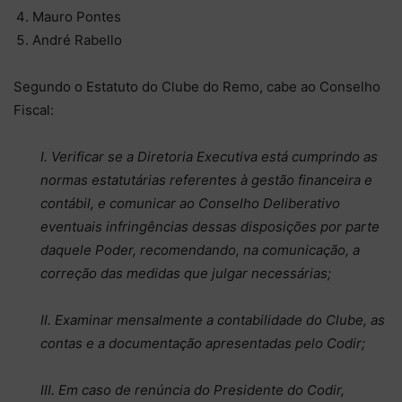
Mauro Pontes
André Rabello
Segundo o Estatuto do Clube do Remo, cabe ao Conselho
Fiscal:
I. Verificar se a Diretoria Executiva está cumprindo as
normas estatutárias referentes à gestão financeira e
contábil, e comunicar ao Conselho Deliberativo
eventuais infringências dessas disposições por parte
daquele Poder, recomendando, na comunicação, a
correção das medidas que julgar necessárias;
II. Examinar mensalmente a contabilidade do Clube, as
contas e a documentação apresentadas pelo Codir;
III. Em caso de renúncia do Presidente do Codir,