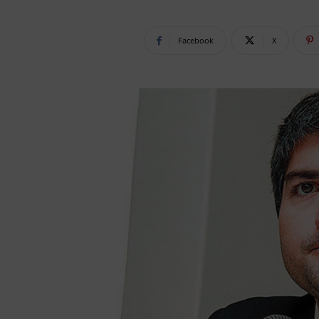
Facebook
X