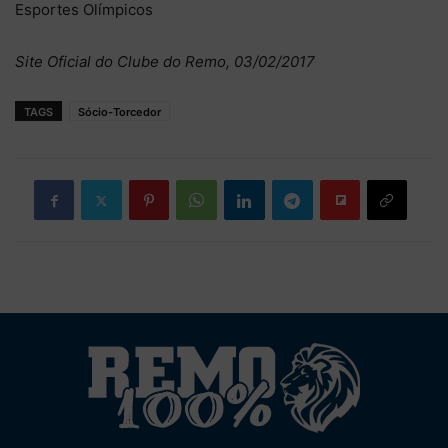
Esportes Olímpicos
Site Oficial do Clube do Remo, 03/02/2017
TAGS
Sócio-Torcedor