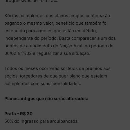
progressivos de 10 a 20%.
Sócios adimplentes dos planos antigos continuarão
pagando o mesmo valor, benefício que também foi
estendido para aqueles que estão em débito,
independente do período. Basta comparecer a um dos
pontos de atendimento do Nação Azul, no período de
06/02 a 11/02 e regularizar a sua situação.
Todos os meses ocorrerão sorteios de prêmios aos
sócios-torcedores de qualquer plano que estejam
adimplentes com suas mensalidades.
Planos antigos que não serão alterados:
Prata – R$ 30
50% do ingresso para arquibancada