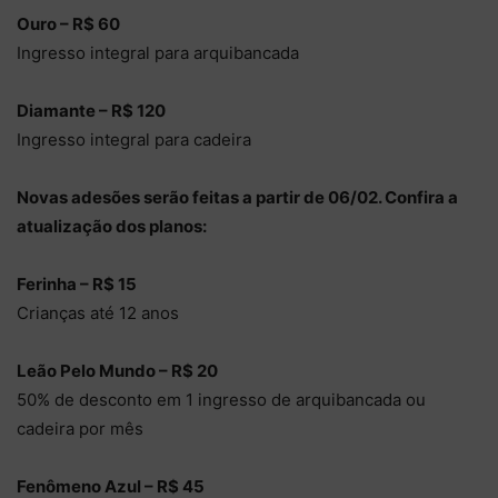
Ouro – R$ 60
Ingresso integral para arquibancada
Diamante – R$ 120
Ingresso integral para cadeira
Novas adesões serão feitas a partir de 06/02. Confira a
atualização dos planos:
Ferinha – R$ 15
Crianças até 12 anos
Leão Pelo Mundo – R$ 20
50% de desconto em 1 ingresso de arquibancada ou
cadeira por mês
Fenômeno Azul – R$ 45