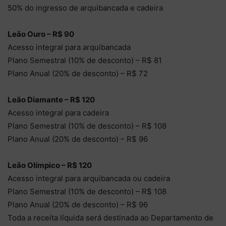
50% do ingresso de arquibancada e cadeira
Leão Ouro – R$ 90
Acesso integral para arquibancada
Plano Semestral (10% de desconto) – R$ 81
Plano Anual (20% de desconto) – R$ 72
Leão Diamante – R$ 120
Acesso integral para cadeira
Plano Semestral (10% de desconto) – R$ 108
Plano Anual (20% de desconto) – R$ 96
Leão Olímpico – R$ 120
Acesso integral para arquibancada ou cadeira
Plano Semestral (10% de desconto) – R$ 108
Plano Anual (20% de desconto) – R$ 96
Toda a receita líquida será destinada ao Departamento de