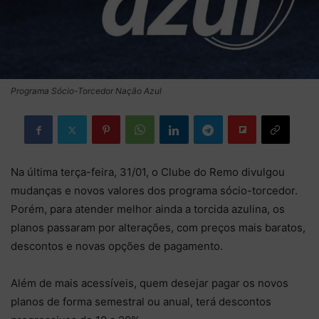
Programa Sócio-Torcedor Nação Azul
Na última terça-feira, 31/01, o Clube do Remo divulgou
mudanças e novos valores dos programa sócio-torcedor.
Porém, para atender melhor ainda a torcida azulina, os
planos passaram por alterações, com preços mais baratos,
descontos e novas opções de pagamento.
Além de mais acessíveis, quem desejar pagar os novos
planos de forma semestral ou anual, terá descontos