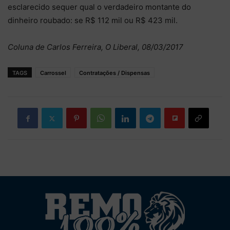
esclarecido sequer qual o verdadeiro montante do
dinheiro roubado: se R$ 112 mil ou R$ 423 mil.
Coluna de Carlos Ferreira, O Liberal, 08/03/2017
TAGS
Carrossel
Contratações / Dispensas