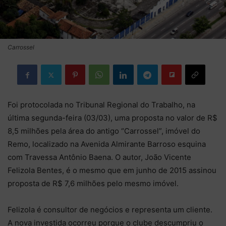
Carrossel
Foi protocolada no Tribunal Regional do Trabalho, na
última segunda-feira (03/03), uma proposta no valor de R$
8,5 milhões pela área do antigo “Carrossel”, imóvel do
Remo, localizado na Avenida Almirante Barroso esquina
com Travessa Antônio Baena. O autor, João Vicente
Felizola Bentes, é o mesmo que em junho de 2015 assinou
proposta de R$ 7,6 milhões pelo mesmo imóvel.
Felizola é consultor de negócios e representa um cliente.
A nova investida ocorreu porque o clube descumpriu o