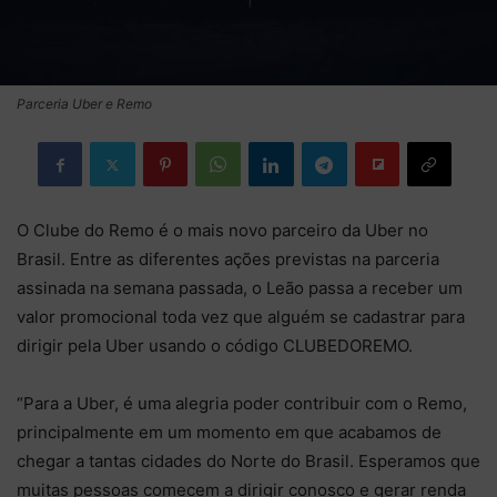
Parceria Uber e Remo
O Clube do Remo é o mais novo parceiro da Uber no
Brasil. Entre as diferentes ações previstas na parceria
assinada na semana passada, o Leão passa a receber um
valor promocional toda vez que alguém se cadastrar para
dirigir pela Uber usando o código CLUBEDOREMO.
“Para a Uber, é uma alegria poder contribuir com o Remo,
principalmente em um momento em que acabamos de
chegar a tantas cidades do Norte do Brasil. Esperamos que
muitas pessoas comecem a dirigir conosco e gerar renda