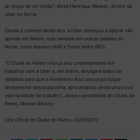
ao toque de um botão”, disse Henrique Weaver, diretor da
Uber no Norte.
Desde o começo deste ano, a Uber começou a operar não
apenas em Belém, mas também em outras cidades do
Norte, como Manaus (AM) e Porto Velho (RO).
“O Clube do Remo reforça seu contentamento em
trabalhar com a Uber e, em breve, divulgará todos os
detalhes para que o Fenômeno Azul possa participar
diretamente dessa parceria, aproveitando ainda uma nova
oportunidade de trabalho”, disse o presidente do Clube do
Remo, Manoel Ribeiro.
Site Oficial do Clube do Remo, 23/05/2017