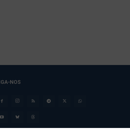
IGA-NOS