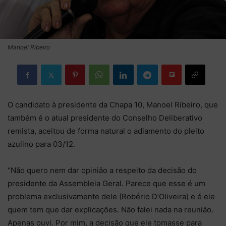
Manoel Ribeiro
O candidato à presidente da Chapa 10, Manoel Ribeiro, que
também é o atual presidente do Conselho Deliberativo
remista, aceitou de forma natural o adiamento do pleito
azulino para 03/12.
“Não quero nem dar opinião a respeito da decisão do
presidente da Assembleia Geral. Parece que esse é um
problema exclusivamente dele (Robério D’Oliveira) e é ele
quem tem que dar explicações. Não falei nada na reunião.
Apenas ouvi. Por mim, a decisão que ele tomasse para