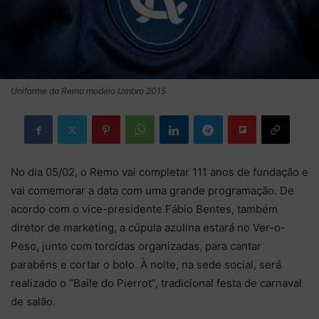
Uniforme do Remo modelo Umbro 2015
No dia 05/02, o Remo vai completar 111 anos de fundação e
vai comemorar a data com uma grande programação. De
acordo com o vice-presidente Fábio Bentes, também
diretor de marketing, a cúpula azulina estará no Ver-o-
Peso, junto com torcidas organizadas, para cantar
parabéns e cortar o bolo. À noite, na sede social, será
realizado o “Baile do Pierrot”, tradicional festa de carnaval
de salão.