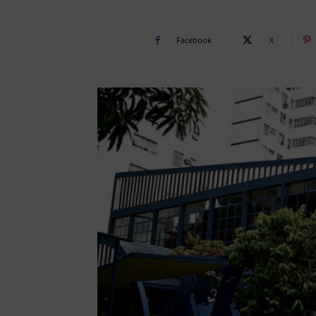
Facebook
X