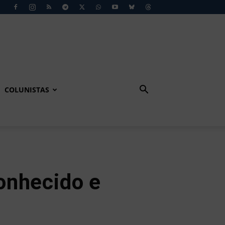
COLUNISTAS
onhecido e