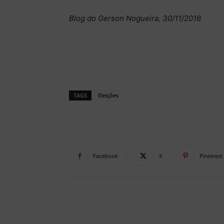
Blog do Gerson Nogueira, 30/11/2016
TAGS
Eleições
Facebook
X
Pinterest