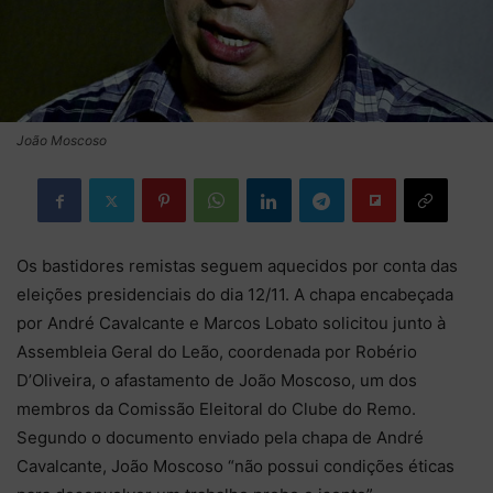
João Moscoso
Os bastidores remistas seguem aquecidos por conta das
eleições presidenciais do dia 12/11. A chapa encabeçada
por André Cavalcante e Marcos Lobato solicitou junto à
Assembleia Geral do Leão, coordenada por Robério
D’Oliveira, o afastamento de João Moscoso, um dos
membros da Comissão Eleitoral do Clube do Remo.
Segundo o documento enviado pela chapa de André
Cavalcante, João Moscoso “não possui condições éticas