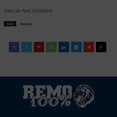
Diário do Pará, 21/10/2016
TAGS
Eleições