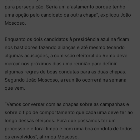
pura perseguição. Seria um afastamento porque tenho
uma opção pelo candidato da outra chapa”, explicou João
Moscoso.
Enquanto os dois candidatos à presidência azulina ficam
nos bastidores fazendo alianças e até mesmo tecendo
algumas acusações, a comissão eleitoral do Remo deve
marcar nos próximos dias uma reunião para definir
algumas regras de boas condutas para as duas chapas.
Segundo João Moscoso, a reunião ocorrerá na semana
que vem.
“Vamos conversar com as chapas sobre as campanhas e
sobre o tipo de comportamento que cada uma deve ter ao
longo dessas eleições. Para que possamos ter um
processo eleitoral limpo e com uma boa conduta de todos
os envolvidos”, afirmou Moscoso.