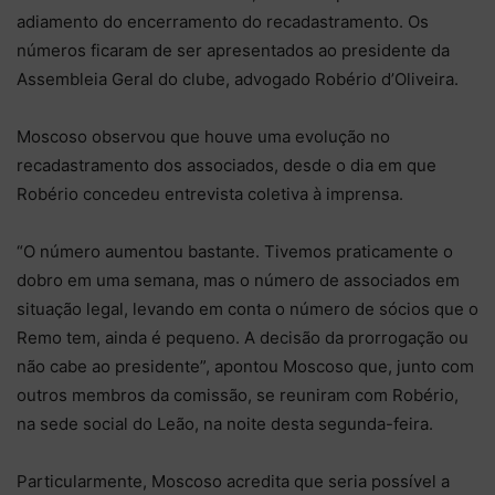
adiamento do encerramento do recadastramento. Os
números ficaram de ser apresentados ao presidente da
Assembleia Geral do clube, advogado Robério d’Oliveira.
Moscoso observou que houve uma evolução no
recadastramento dos associados, desde o dia em que
Robério concedeu entrevista coletiva à imprensa.
“O número aumentou bastante. Tivemos praticamente o
dobro em uma semana, mas o número de associados em
situação legal, levando em conta o número de sócios que o
Remo tem, ainda é pequeno. A decisão da prorrogação ou
não cabe ao presidente”, apontou Moscoso que, junto com
outros membros da comissão, se reuniram com Robério,
na sede social do Leão, na noite desta segunda-feira.
Particularmente, Moscoso acredita que seria possível a