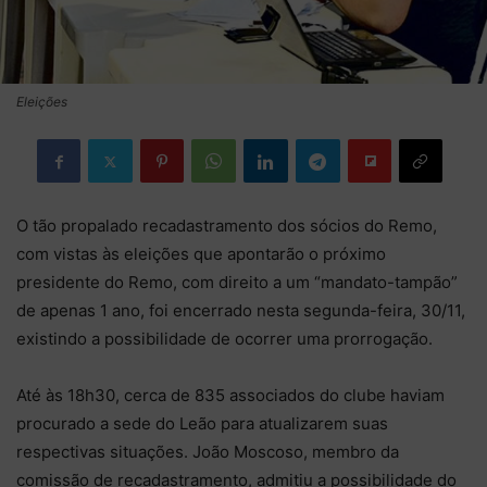
Eleições
O tão propalado recadastramento dos sócios do Remo,
com vistas às eleições que apontarão o próximo
presidente do Remo, com direito a um “mandato-tampão”
de apenas 1 ano, foi encerrado nesta segunda-feira, 30/11,
existindo a possibilidade de ocorrer uma prorrogação.
Até às 18h30, cerca de 835 associados do clube haviam
procurado a sede do Leão para atualizarem suas
respectivas situações. João Moscoso, membro da
comissão de recadastramento, admitiu a possibilidade do