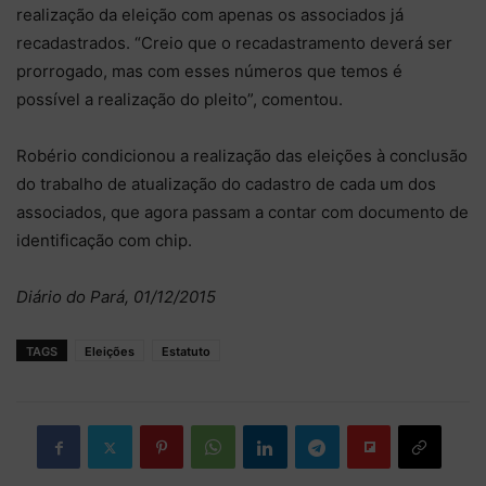
realização da eleição com apenas os associados já
recadastrados. “Creio que o recadastramento deverá ser
prorrogado, mas com esses números que temos é
possível a realização do pleito”, comentou.
Robério condicionou a realização das eleições à conclusão
do trabalho de atualização do cadastro de cada um dos
associados, que agora passam a contar com documento de
identificação com chip.
Diário do Pará, 01/12/2015
TAGS
Eleições
Estatuto