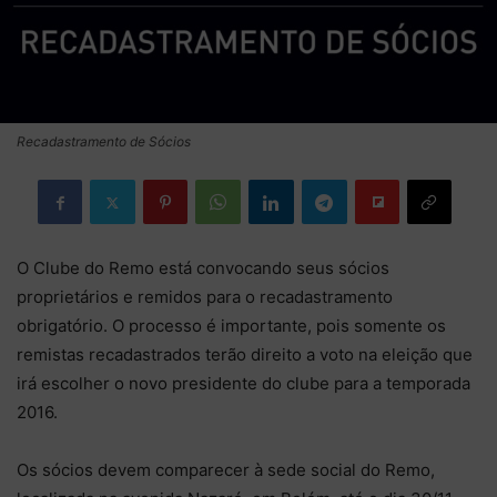
Recadastramento de Sócios
O Clube do Remo está convocando seus sócios
proprietários e remidos para o recadastramento
obrigatório. O processo é importante, pois somente os
remistas recadastrados terão direito a voto na eleição que
irá escolher o novo presidente do clube para a temporada
2016.
Os sócios devem comparecer à sede social do Remo,