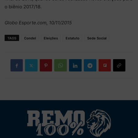
o biênio 2017/18.
Globo Esporte.com, 10/11/2015
TAGS
Condel
Eleições
Estatuto
Sede Social