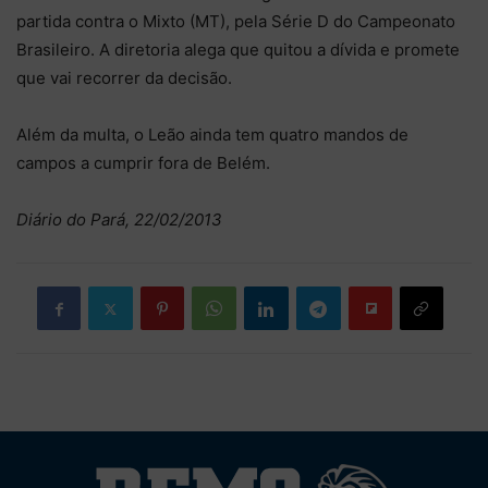
partida contra o Mixto (MT), pela Série D do Campeonato
Brasileiro. A diretoria alega que quitou a dívida e promete
que vai recorrer da decisão.
Além da multa, o Leão ainda tem quatro mandos de
campos a cumprir fora de Belém.
Diário do Pará, 22/02/2013