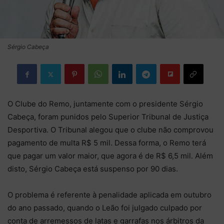
Sérgio Cabeça
O Clube do Remo, juntamente com o presidente Sérgio
Cabeça, foram punidos pelo Superior Tribunal de Justiça
Desportiva. O Tribunal alegou que o clube não comprovou
pagamento de multa R$ 5 mil. Dessa forma, o Remo terá
que pagar um valor maior, que agora é de R$ 6,5 mil. Além
disto, Sérgio Cabeça está suspenso por 90 dias.
O problema é referente à penalidade aplicada em outubro
do ano passado, quando o Leão foi julgado culpado por
conta de arremessos de latas e garrafas nos árbitros da