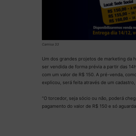
Camisa 33
Um dos grandes projetos de marketing da h
ser vendida de forma prévia a partir das 14h
com um valor de R$ 150. A pré-venda, como 
explicou, será feita através de um cadastro,
“O torcedor, seja sócio ou não, poderá cheg
pagamento do valor de R$ 150 e só aguardar