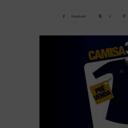
Facebook
X