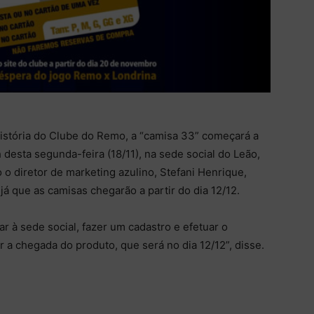
istória do Clube do Remo, a “camisa 33” começará a
 desta segunda-feira (18/11), na sede social do Leão,
o diretor de marketing azulino, Stefani Henrique,
 já que as camisas chegarão a partir do dia 12/12.
ar à sede social, fazer um cadastro e efetuar o
 a chegada do produto, que será no dia 12/12”, disse.