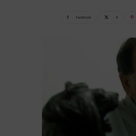
Facebook
X