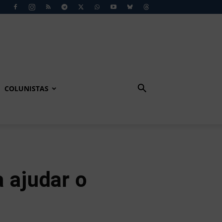
COLUNISTAS
 ajudar o