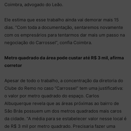
Coimbra, advogado do Leão.
Ele estima que esse trabalho ainda vai demorar mais 15
dias. “Com toda a documentação, sentaremos novamente
com os empresários para tentarmos dar mais um passo na
negociação do Carrossel”, confia Coimbra.
Metro quadrado da área pode custar até R$ 3 mil, afirma
corretor
Apesar de todo o trabalho, a concentração da diretoria do
Clube do Remo no caso “Carrossel” tem uma justificativa:
o valor por metro quadrado do espaço. Carlos
Albuquerque revela que as áreas próximas ao bairro de
São Brás possuem um dos metros quadrados mais caros
da cidade. “A média para se estabelecer valor nesse local é
de R$ 3 mil por metro quadrado. Precisaria fazer uma