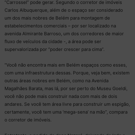
“Carrossel” pode gerar. Segundo o corretor de imóveis
Carlos Albuquerque, além de o espaço ser considerado
um dos mais nobres de Belém para montagem de
estabelecimentos comerciais – por ser localizado na
avenida Almirante Barroso, um dos corredores de maior
fluxo de veículos da cidade -, a área pode ser
supervalorizada por “poder crescer para cima”.
“Você não encontra mais em Belém espaços como esses,
com uma infraestrutura dessas. Porque, veja bem, existem
outras áreas nobres em Belém, como na Avenida
Magalhães Barata, mas lá, por ser perto do Museu Goeldi,
você não pode mais construir nada com mais de dois
andares. Se você tem área livre para construir um espigão,
certamente, você tem uma ‘mega-sena’ na mão”, compara
o corretor de imóveis.