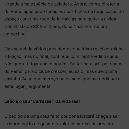
virando uma espécie de zeladora. Agora, com a diretoria
do Remo apostando todas as suas fichas na negociação do
espaço com uma rede de farmácias para quitar a dívida
trabalhista de R$ 9 milhões, dona Nazaré virou um
empecilho.
“Já escutei de vários presidentes que iriam resolver minha
situação, mas no final, continuei com minha vidinha aqui.
Não quero brigar com ninguém. Se for para sair pelo bem
do Remo, para o clube crescer, eu saio, mas quero uma
casinha. Acho que mereço pelos anos que me dediquei a
este lugar”, argumenta.
Leão e o seu “Carrossel” da vida real
O pedido de uma casa feito por dona Nazaré chega a ser
irrisório perto de quanto o valor comercial da área do