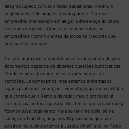
despreocupado com as dívidas trabalhistas. Porém, o
negócio não é tão simples quanto parece. O grupo
empresário interessado em alugar a área exige do clube
certidões negativas. Com esses documentos, os
empresários ficaram cientes de todos os credores que
precisarão ser pagos.
É aí que mora mais um problema: o levantamento desses
documentos depende de diversas questões burocráticas.
“Ainda estamos fazendo esses levantamentos de
certidões. Já começamos, mas estamos enfrentados
alguns problemas como, por exemplo, pegar uma certidão
que consta que o Remo é devedor, mas o processo já
sofreu baixa ou foi arquivado. Nós temos que provar que já
fizemos esse pagamento. Para se ter uma ideia, só na
Justiça do Trabalho, pegamos 18 processos que não
existiam mais. Ainda temos a Justiça Cível”, explica Pablo