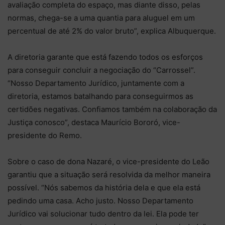
avaliação completa do espaço, mas diante disso, pelas
normas, chega-se a uma quantia para aluguel em um
percentual de até 2% do valor bruto”, explica Albuquerque.
A diretoria garante que está fazendo todos os esforços
para conseguir concluir a negociação do “Carrossel”.
“Nosso Departamento Jurídico, juntamente com a
diretoria, estamos batalhando para conseguirmos as
certidões negativas. Confiamos também na colaboração da
Justiça conosco”, destaca Maurício Bororó, vice-
presidente do Remo.
Sobre o caso de dona Nazaré, o vice-presidente do Leão
garantiu que a situação será resolvida da melhor maneira
possível. “Nós sabemos da história dela e que ela está
pedindo uma casa. Acho justo. Nosso Departamento
Jurídico vai solucionar tudo dentro da lei. Ela pode ter