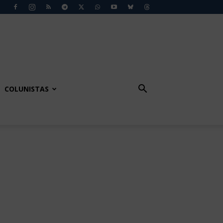
COLUNISTAS