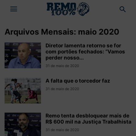
Arquivos Mensais: maio 2020
Diretor lamenta retorno se for
com portões fechados: “Vamos
perder nosso...
31 de maio de 2020
A falta que o torcedor faz
31 de maio de 2020
Remo tenta desbloquear mais de
R$ 600 mil na Justiça Trabalhista
31 de maio de 2020