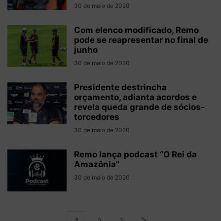
30 de maio de 2020
Com elenco modificado, Remo
pode se reapresentar no final de
junho
30 de maio de 2020
Presidente destrincha
orçamento, adianta acordos e
revela queda grande de sócios-
torcedores
30 de maio de 2020
Remo lança podcast “O Rei da
Amazônia”
30 de maio de 2020
1
2
3