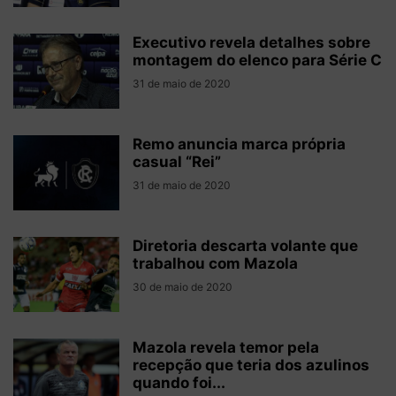
Executivo revela detalhes sobre
montagem do elenco para Série C
31 de maio de 2020
Remo anuncia marca própria
casual “Rei”
31 de maio de 2020
Diretoria descarta volante que
trabalhou com Mazola
30 de maio de 2020
Mazola revela temor pela
recepção que teria dos azulinos
quando foi...