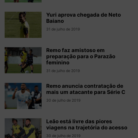
Yuri aprova chegada de Neto
Baiano
31 de julho de 2019
Remo faz amistoso em
preparação para o Parazão
feminino
31 de julho de 2019
Remo anuncia contratação de
mais um atacante para Série C
30 de julho de 2019
Leão está livre das piores
viagens na trajetória do acesso
30 de julho de 2019