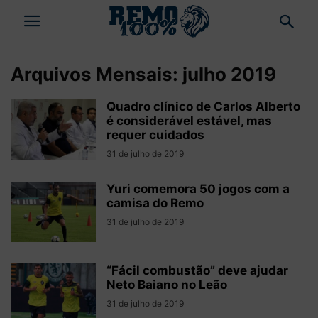
Arquivos Mensais: julho 2019
Quadro clínico de Carlos Alberto
é considerável estável, mas
requer cuidados
31 de julho de 2019
Yuri comemora 50 jogos com a
camisa do Remo
31 de julho de 2019
“Fácil combustão” deve ajudar
Neto Baiano no Leão
31 de julho de 2019