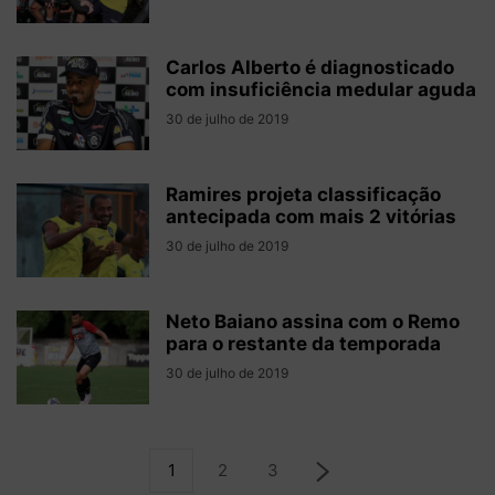
Carlos Alberto é diagnosticado
com insuficiência medular aguda
30 de julho de 2019
Ramires projeta classificação
antecipada com mais 2 vitórias
30 de julho de 2019
Neto Baiano assina com o Remo
para o restante da temporada
30 de julho de 2019
1
2
3