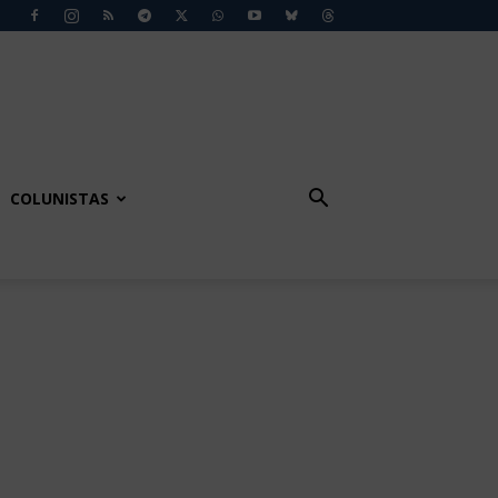
COLUNISTAS