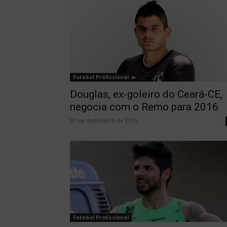
Futebol Profissional
Douglas, ex-goleiro do Ceará-CE,
negocia com o Remo para 2016
30 de dezembro de 2015
Futebol Profissional