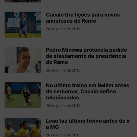
Cacaio tira lições para novos
amistosos do Remo
26 de junho de 2015
Pedro Minowa protocola pedido
de afastamento da presidência
do Remo
26 de junho de 2015
No último treino em Belém antes
de embarcar, Cacaio define
relacionados
26 de junho de 2015
Leão faz último treino antes de ir
a MG
26 de junho de 2015