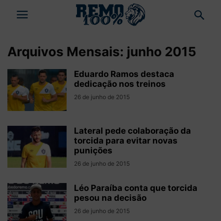
Arquivos Mensais: junho 2015
Eduardo Ramos destaca
dedicação nos treinos
26 de junho de 2015
Lateral pede colaboração da
torcida para evitar novas
punições
26 de junho de 2015
Léo Paraíba conta que torcida
pesou na decisão
26 de junho de 2015