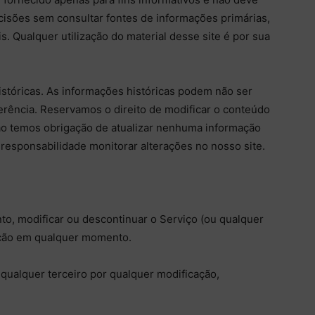
cisões sem consultar fontes de informações primárias,
s. Qualquer utilização do material desse site é por sua
istóricas. As informações históricas podem não ser
ferência. Reservamos o direito de modificar o conteúdo
ão temos obrigação de atualizar nenhuma informação
responsabilidade monitorar alterações no nosso site.
o, modificar ou descontinuar o Serviço (ou qualquer
ação em qualquer momento.
qualquer terceiro por qualquer modificação,