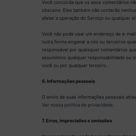
Você concorda que os seus comentários não 
obsceno. Eles também não conterão nenhum
afetar a operação do Serviço ou qualquer si
Você não pode usar um endereço de e-mail f
outra forma enganar a nós ou terceiros qua
responsável por quaisquer comentários que
assumimos qualquer responsabilidade ou o
você ou por qualquer terceiro.
6. Informações pessoais
O envio de suas informações pessoais atravé
Ver nossa política de privacidade
.
7. Erros, imprecisões e omissões