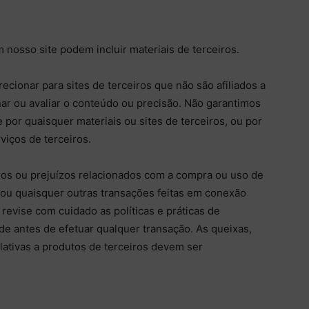
 nosso site podem incluir materiais de terceiros.
recionar para sites de terceiros que não são afiliados a
ar ou avaliar o conteúdo ou precisão. Não garantimos
por quaisquer materiais ou sites de terceiros, ou por
viços de terceiros.
os ou prejuízos relacionados com a compra ou uso de
 ou quaisquer outras transações feitas em conexão
 revise com cuidado as políticas e práticas de
de antes de efetuar qualquer transação. As queixas,
ativas a produtos de terceiros devem ser