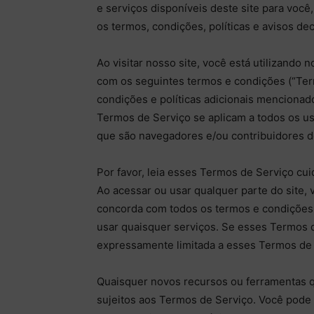
e serviços disponíveis deste site para você
os termos, condições, políticas e avisos dec
Ao visitar nosso site, você está utilizand
com os seguintes termos e condições (“Term
condições e políticas adicionais mencionad
Termos de Serviço se aplicam a todos os usu
que são navegadores e/ou contribuidores d
Por favor, leia esses Termos de Serviço cui
Ao acessar ou usar qualquer parte do site
concorda com todos os termos e condições 
usar quaisquer serviços. Se esses Termos d
expressamente limitada a esses Termos de 
Quaisquer novos recursos ou ferramentas 
sujeitos aos Termos de Serviço. Você pode 