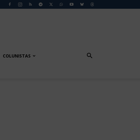
COLUNISTAS