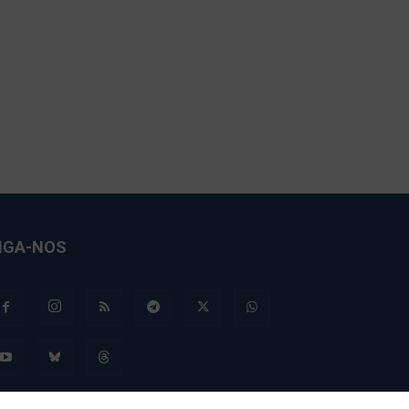
IGA-NOS